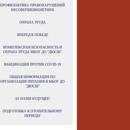
ПРОФИЛАКТИКА ПРАВОНАРУШЕНИЙ
НЕСОВЕРШЕННОЛЕТНИХ
ОХРАНА ТРУДА
ВПЕРЕД К ПОБЕДЕ
КОМПЛЕКСНАЯ БЕЗОПАСНОСТЬ И
ОХРАНА ТРУДА МБОУ ДО "ДЮСШ"
ВАКЦИНАЦИЯ ПРОТИВ COVID-19
ОБЩАЯ ИНФОРМАЦИЯ ПО
ОРГАНИЗАЦИИ ПИТАНИЯ В МБОУ ДО
"ДЮСШ"
ЗА НАМИ БУДУЩЕЕ!
ПОДГОТОВКА К ОТОПИТЕЛЬНОМУ
ПЕРИОДУ