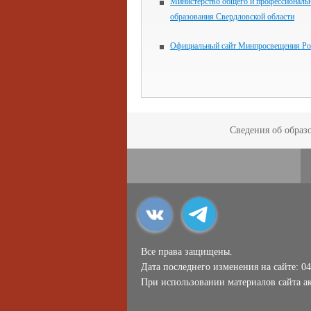
Министерство общего и профессиональ
образования Свердловской области
Официальный сайт Минпросвещения Ро
Сведения об образ
Все права защищены.
Дата последнего изменения на сайте: 04
При использовании материалов сайта ак