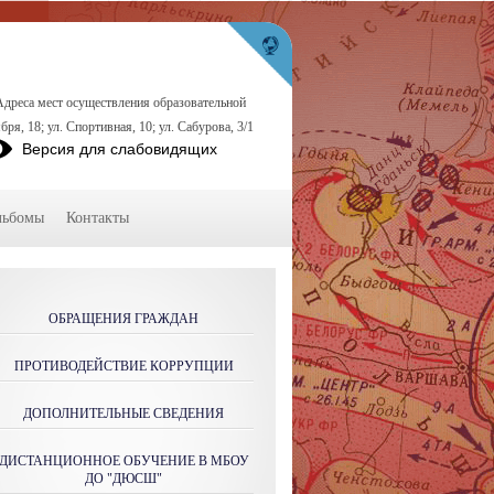
Адреса мест осуществления образовательной
бря, 18; ул. Спортивная, 10; ул. Сабурова, 3/1
Версия для слабовидящих
льбомы
Контакты
ОБРАЩЕНИЯ ГРАЖДАН
ПРОТИВОДЕЙСТВИЕ КОРРУПЦИИ
ДОПОЛНИТЕЛЬНЫЕ СВЕДЕНИЯ
ДИСТАНЦИОННОЕ ОБУЧЕНИЕ В МБОУ
ДО "ДЮСШ"