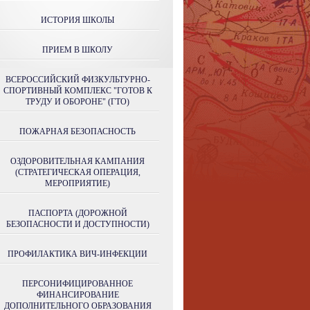
ИСТОРИЯ ШКОЛЫ
ПРИЕМ В ШКОЛУ
ВСЕРОССИЙСКИЙ ФИЗКУЛЬТУРНО-
СПОРТИВНЫЙ КОМПЛЕКС "ГОТОВ К
ТРУДУ И ОБОРОНЕ" (ГТО)
ПОЖАРНАЯ БЕЗОПАСНОСТЬ
ОЗДОРОВИТЕЛЬНАЯ КАМПАНИЯ
(СТРАТЕГИЧЕСКАЯ ОПЕРАЦИЯ,
МЕРОПРИЯТИЕ)
ПАСПОРТА (ДОРОЖНОЙ
БЕЗОПАСНОСТИ И ДОСТУПНОСТИ)
ПРОФИЛАКТИКА ВИЧ-ИНФЕКЦИИ
ПЕРСОНИФИЦИРОВАННОЕ
ФИНАНСИРОВАНИЕ
ДОПОЛНИТЕЛЬНОГО ОБРАЗОВАНИЯ